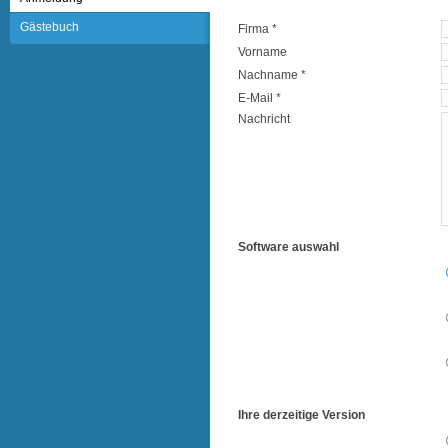
Gästebuch
Firma *
Vorname
Nachname *
E-Mail *
Nachricht
Software auswahl
Ihre derzeitige Version