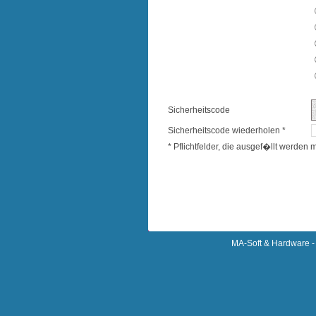
Sicherheitscode
Sicherheitscode wiederholen *
* Pflichtfelder, die ausgef�llt werden
MA-Soft & Hardware - 